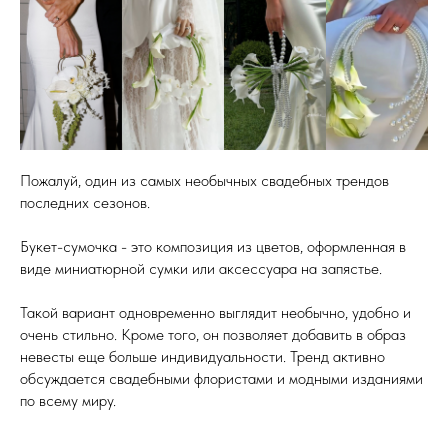
Пожалуй, один из самых необычных свадебных трендов
последних сезонов.
Букет-сумочка - это композиция из цветов, оформленная в
виде миниатюрной сумки или аксессуара на запястье.
Такой вариант одновременно выглядит необычно, удобно и
очень стильно. Кроме того, он позволяет добавить в образ
невесты еще больше индивидуальности. Тренд активно
обсуждается свадебными флористами и модными изданиями
по всему миру.