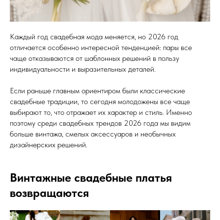
Каждый год свадебная мода меняется, но 2026 год
отличается особенно интересной тенденцией: пары все
чаще отказываются от шаблонных решений в пользу
индивидуальности и выразительных деталей.
Если раньше главным ориентиром были классические
свадебные традиции, то сегодня молодожены все чаще
выбирают то, что отражает их характер и стиль. Именно
поэтому среди свадебных трендов 2026 года мы видим
больше винтажа, смелых аксессуаров и необычных
дизайнерских решений.
Винтажные свадебные платья
возвращаются