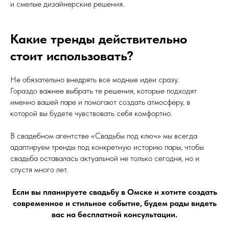
и смелые дизайнерские решения.
Какие тренды действительно
стоит использовать?
Не обязательно внедрять все модные идеи сразу.
Гораздо важнее выбрать те решения, которые подходят
именно вашей паре и помогают создать атмосферу, в
которой вы будете чувствовать себя комфортно.
В свадебном агентстве «Свадьбы под ключ» мы всегда
адаптируем тренды под конкретную историю пары, чтобы
свадьба оставалась актуальной не только сегодня, но и
спустя много лет.
Если вы планируете свадьбу в Омске и хотите создать
современное и стильное событие, будем рады видеть
вас на бесплатной консультации.