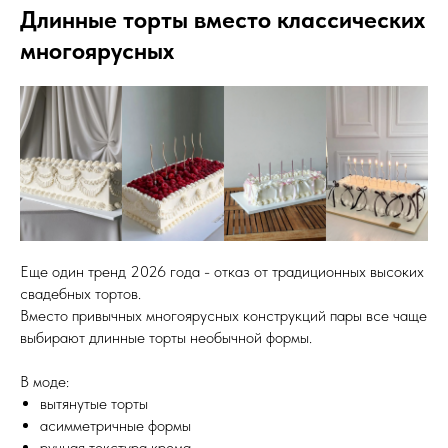
Длинные торты вместо классических
многоярусных
Еще один тренд 2026 года - отказ от традиционных высоких
свадебных тортов.
Вместо привычных многоярусных конструкций пары все чаще
выбирают длинные торты необычной формы.
В моде:
вытянутые торты
асимметричные формы
ручная текстура крема