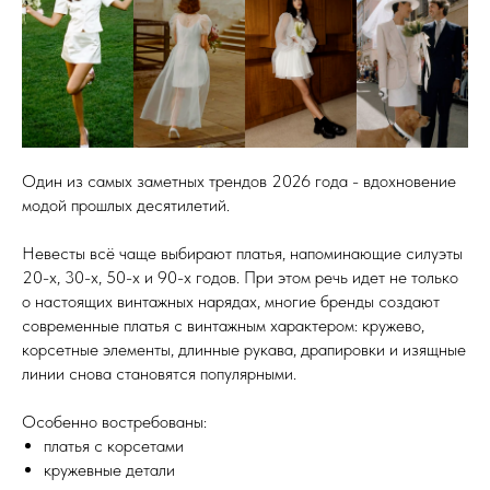
Один из самых заметных трендов 2026 года - вдохновение
модой прошлых десятилетий.
Невесты всё чаще выбирают платья, напоминающие силуэты
20-х, 30-х, 50-х и 90-х годов. При этом речь идет не только
о настоящих винтажных нарядах, многие бренды создают
современные платья с винтажным характером: кружево,
корсетные элементы, длинные рукава, драпировки и изящные
линии снова становятся популярными.
Особенно востребованы:
платья с корсетами
кружевные детали