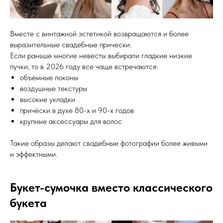
Вместе с винтажной эстетикой возвращаются и более
выразительные свадебные прически.
Если раньше многие невесты выбирали гладкие низкие
пучки, то в 2026 году все чаще встречаются:
объемные локоны
воздушные текстуры
высокие укладки
причёски в духе 80-х и 90-х годов
крупные аксессуары для волос
Такие образы делают свадебные фотографии более живыми
и эффектными.
Букет-сумочка вместо классического
букета