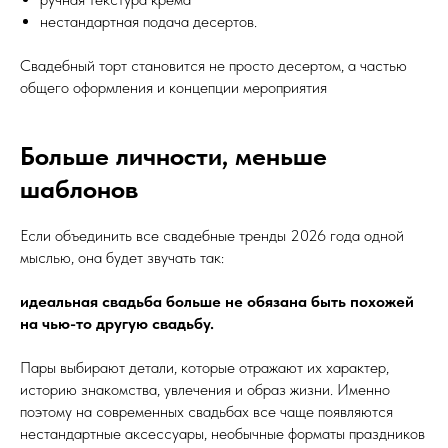
нестандартная подача десертов.
Свадебный торт становится не просто десертом, а частью
общего оформления и концепции мероприятия
Больше личности, меньше
шаблонов
Если объединить все свадебные тренды 2026 года одной
мыслью, она будет звучать так:
идеальная свадьба больше не обязана быть похожей
на чью-то другую свадьбу.
Пары выбирают детали, которые отражают их характер,
историю знакомства, увлечения и образ жизни. Именно
поэтому на современных свадьбах все чаще появляются
нестандартные аксессуары, необычные форматы праздников