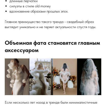
длинные перчатки
силуэты в стиле old money
вдохновение образами прошлых эпох.
Главное преимущество такого тренда - свадебный образ
выглядит уникально и не теряет актуальности спустя годы.
Объемная фата становятся главным
аксессуаром
Если несколько лет назад в тренде были минималистичные