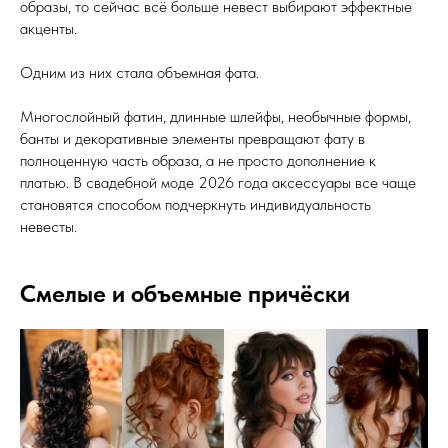
образы, то сейчас всё больше невест выбирают эффектные
акценты.
Одним из них стала объемная фата.
Многослойный фатин, длинные шлейфы, необычные формы,
банты и декоративные элементы превращают фату в
полноценную часть образа, а не просто дополнение к
платью. В свадебной моде 2026 года аксессуары все чаще
становятся способом подчеркнуть индивидуальность
невесты.
Смелые и объемные причёски