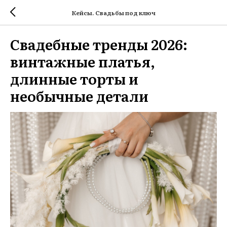
Кейсы. Свадьбы под ключ
Свадебные тренды 2026:
винтажные платья,
длинные торты и
необычные детали