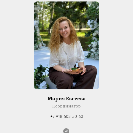
Мария Евсеева
Координатор
+7 918 603-50-60