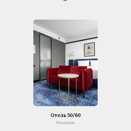
Отель 50/60
Ресепшн