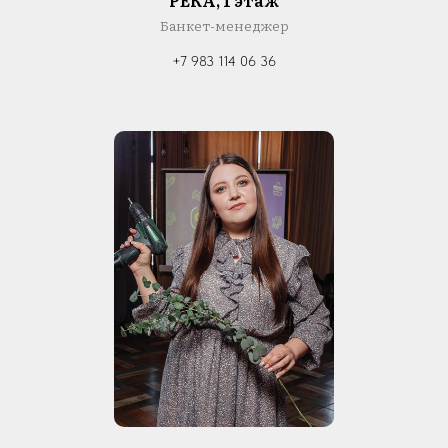
Банкет-менеджер
+7 983 114 06 36