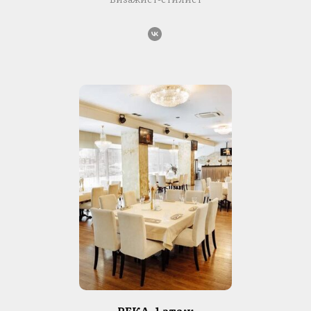
РЕКА, 1 этаж