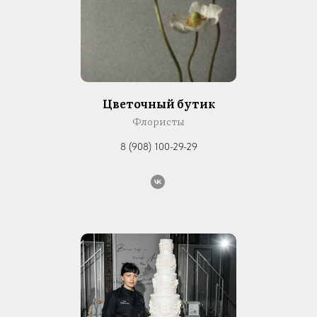
Цветочный бутик
Флористы
8 (908) 100-29-29