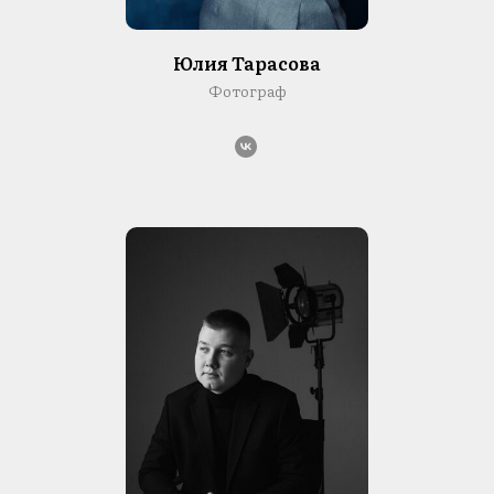
Юлия Тарасова
Фотограф