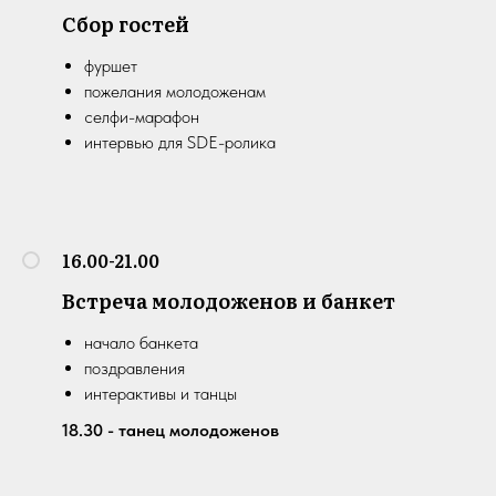
Сбор гостей
фуршет
пожелания молодоженам
селфи-марафон
интервью для SDE-ролика
16.00-21.00
Встреча молодоженов и банкет
начало банкета
поздравления
интерактивы и танцы
18.30 - танец молодоженов