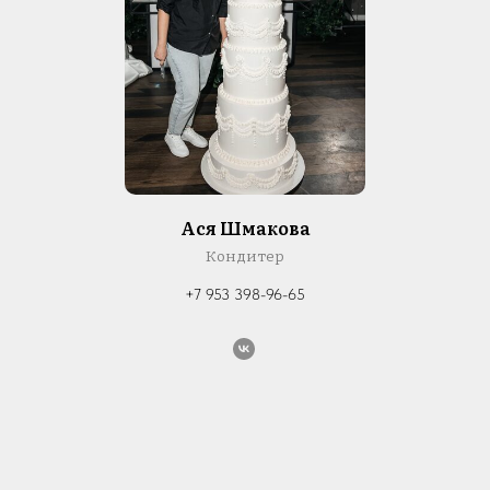
Ася Шмакова
Кондитер
+7 953 398-96-65