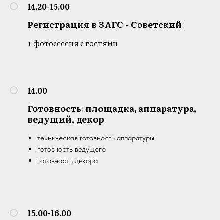
14.20-15.00
Регистрация в ЗАГС - Советский
+ фотосессия с гостями
14.00
Готовность: площадка, аппаратура,
ведущий, декор
техническая готовность аппаратуры
готовность ведущего
готовность декора
15.00-16.00