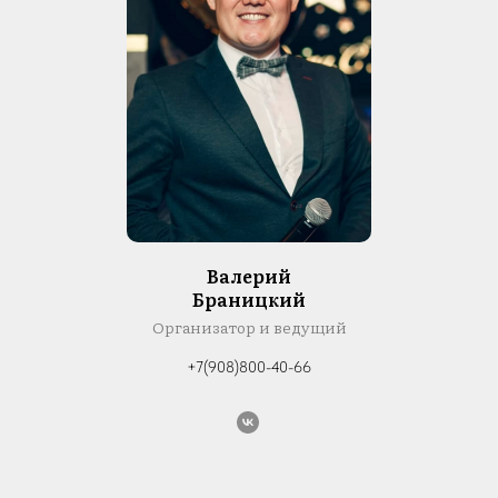
Валерий
Браницкий
Организатор и ведущий
+7(908)800-40-66