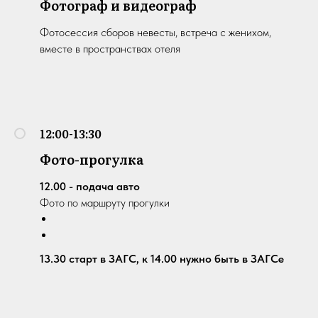
Фотограф и видеограф
Фотосессия сборов невесты, встреча с женихом,
вместе в пространствах отеля
12:00-13:30
Фото-прогулка
12.00 - подача авто
Фото по маршруту прогулки
13.30 старт в ЗАГС, к 14.00 нужно быть в ЗАГСе