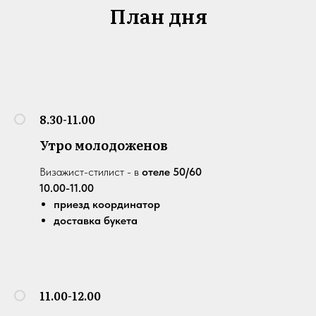
План дня
8.30-11.00
Утро молодоженов
Визажист-стилист - в
отеле 50/60
10.00-11.00
приезд координатор
доставка букета
11.00-12.00