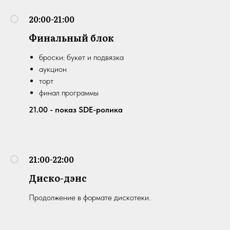
20:00-21:00
Финальный блок
броски: букет и подвязка
аукцион
торт
финал программы
21.00 - показ SDE-ролика
21:00-22:00
Диско-дэнс
Продолжение в формате дискотеки.