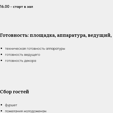
16.00 - старт в зал
Готовность: площадка, аппаратура, ведущий,
техническая готовность аппаратуры
готовность ведущего
готовность декора
Сбор гостей
фуршет
пожелания молодоженам