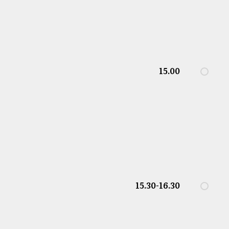
15.00
15.30-16.30