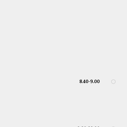
8.40-9.00