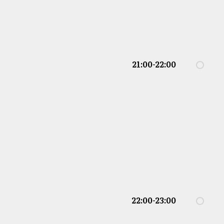
21:00-22:00
22:00-23:00