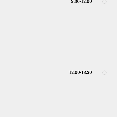
9.30-12.00
12.00-13.30