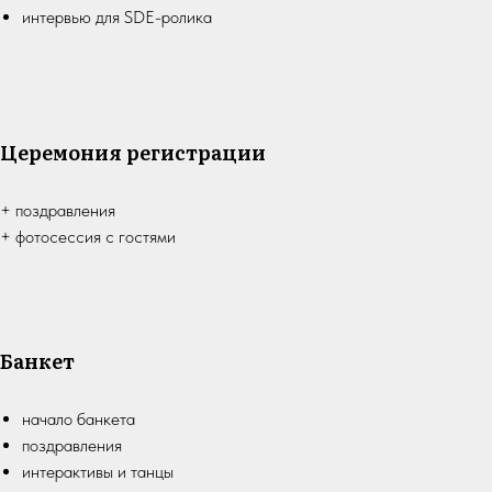
интервью для SDE-ролика
Церемония регистрации
+ поздравления
+ фотосессия с гостями
Банкет
начало банкета
поздравления
интерактивы и танцы