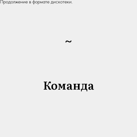
Продолжение в формате дискотеки.
~
Команда