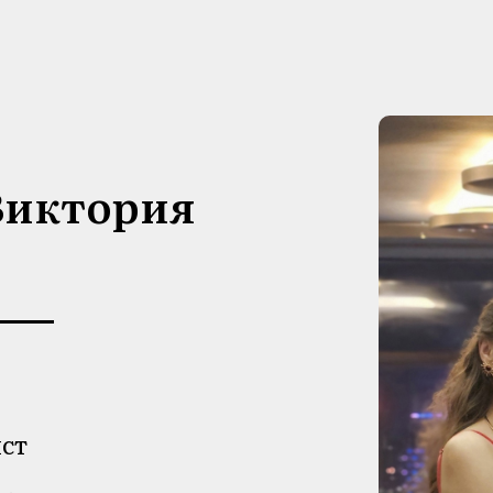
Виктория
ИСТ