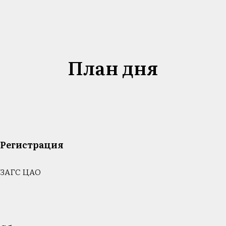
План дня
Регистрация
ЗАГС ЦАО