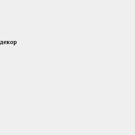
 декор