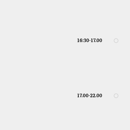
16:30-17.00
17.00-22.00