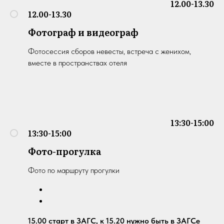
12.00-13.30
12.00-13.30
Фотограф и видеограф
Фотосессия сборов невесты, встреча с женихом,
вместе в пространствах отеля
13:30-15:00
13:30-15:00
Фото-прогулка
Фото по маршруту прогулки
15.00 старт в ЗАГС, к 15.20 нужно быть в ЗАГСе