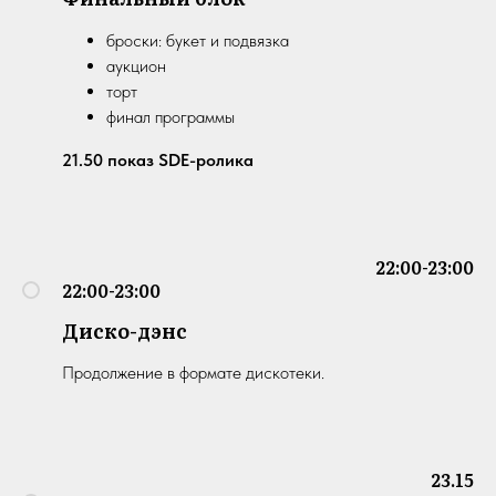
броски: букет и подвязка
аукцион
торт
финал программы
21.50 показ SDE-ролика
22:00-23:00
22:00-23:00
Диско-дэнс
Продолжение в формате дискотеки.
23.15