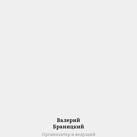
Валерий
Браницкий
Организатор и ведущий