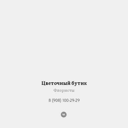
Цветочный бутик
Флористы
8 (908) 100-29-29