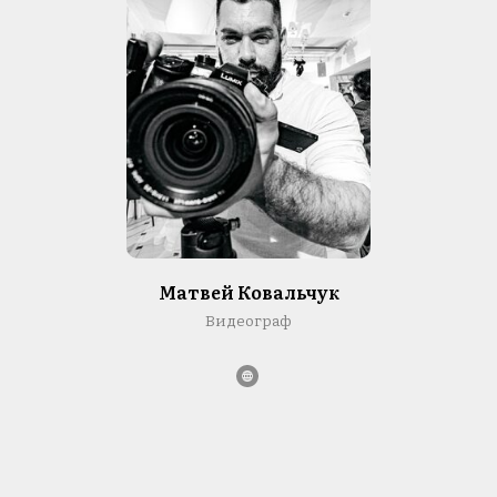
Матвей Ковальчук
Видеограф