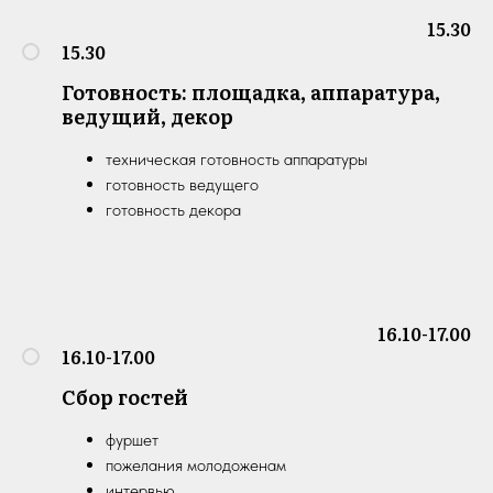
15.30
15.30
Готовность: площадка, аппаратура,
ведущий, декор
техническая готовность аппаратуры
готовность ведущего
готовность декора
16.10-17.00
16.10-17.00
Сбор гостей
фуршет
пожелания молодоженам
интервью