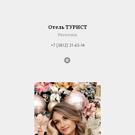
Отель ТУРИСТ
Ресепшн
+7 (3812) 31-65-14