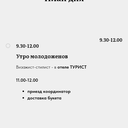
9.30-12.00
9.30-12.00
Утро молодоженов
Визажист-стилист - в
отеле ТУРИСТ
11.00-12.00
приезд координатор
доставка букета