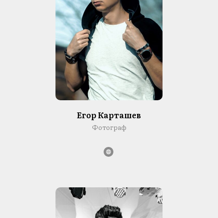
Егор Карташев
Фотограф