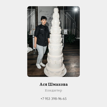
Ася Шмакова
Кондитер
+7 953 398-96-65