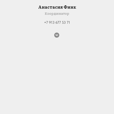
Анастасия Финк
Координатор
+7 913 677 53 71