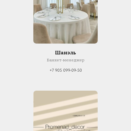
Шанэль
Банкет-менеджер
+7 905 099-09-50