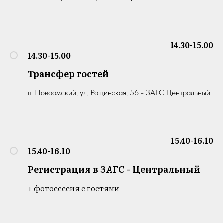
14.30-15.00
14.30-15.00
Трансфер гостей
п. Новоомский, ул. Рощинская, 56 - ЗАГС Центральный
15.40-16.10
15.40-16.10
Регистрация в ЗАГС - Центральный
+ фотосессия с гостями