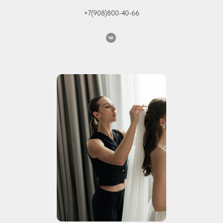
+7(908)800-40-66